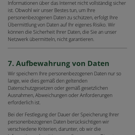
Informationen über das Internet nicht vollständig sicher
ist. Obwohl wir unser Bestes tun, um Ihre
personenbezogenen Daten zu schützen, erfolgt Ihre
Übermittlung von Daten auf Ihr eigenes Risiko. Wir
können die Sicherheit Ihrer Daten, die Sie an unser
Netzwerk übermitteln, nicht garantieren.
7. Aufbewahrung von Daten
Wir speichern Ihre personenbezogenen Daten nur so
lange, wie dies gemäß den geltenden
Datenschutzgesetzen oder gemäß gesetzlichen
Ausnahmen, Abweichungen oder Anforderungen
erforderlich ist.
Bei der Festlegung der Dauer der Speicherung Ihrer
personenbezogenen Daten berücksichtigen wir
verschiedene Kriterien, darunter, ob wir die