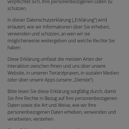
verpflichtet sich, Ihre personenbezogenen Daten zu
schützen.
In dieser Datenschutzerklärung („
Erklärung
“) wird
erläutert, wie wir Informationen über Sie erheben,
verwenden und schützen, an wen wir sie
möglicherweise weitergeben und welche Rechte Sie
haben.
Diese Erklärung umfasst die meisten Arten der
Interaktion zwischen Ihnen und uns über unsere
Website, in unseren Tierarztpraxen, in sozialen Medien
oder über unsere Apps (unsere „
Dienste
“).
Bitte lesen Sie diese Erklärung sorgfältig durch, damit
Sie Ihre Rechte in Bezug auf Ihre personenbezogenen
Daten sowie die Art und Weise, wie wir Ihre
personenbezogenen Daten erheben, verwenden und
verarbeiten, verstehen.