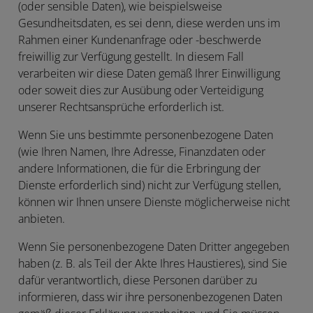
(oder sensible Daten), wie beispielsweise
Gesundheitsdaten, es sei denn, diese werden uns im
Rahmen einer Kundenanfrage oder -beschwerde
freiwillig zur Verfügung gestellt. In diesem Fall
verarbeiten wir diese Daten gemäß Ihrer Einwilligung
oder soweit dies zur Ausübung oder Verteidigung
unserer Rechtsansprüche erforderlich ist.
Wenn Sie uns bestimmte personenbezogene Daten
(wie Ihren Namen, Ihre Adresse, Finanzdaten oder
andere Informationen, die für die Erbringung der
Dienste erforderlich sind) nicht zur Verfügung stellen,
können wir Ihnen unsere Dienste möglicherweise nicht
anbieten.
Wenn Sie personenbezogene Daten Dritter angegeben
haben (z. B. als Teil der Akte Ihres Haustieres), sind Sie
dafür verantwortlich, diese Personen darüber zu
informieren, dass wir ihre personenbezogenen Daten