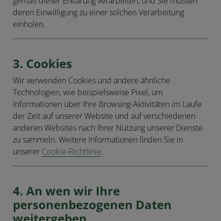
gemäß dieser Erklärung verarbeiten, und Sie müssen
deren Einwilligung zu einer solchen Verarbeitung
einholen.
3. Cookies
Wir verwenden Cookies und andere ähnliche
Technologien, wie beispielsweise Pixel, um
Informationen über Ihre Browsing-Aktivitäten im Laufe
der Zeit auf unserer Website und auf verschiedenen
anderen Websites nach Ihrer Nutzung unserer Dienste
zu sammeln. Weitere Informationen finden Sie in
unserer
Cookie-Richtlinie
.
4. An wen wir Ihre
personenbezogenen Daten
weitergeben