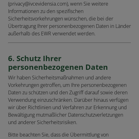
(privacy@ivcevidensia.com), wenn Sie weitere
Informationen zu den spezifischen
Sicherheitsvorkehrungen wünschen, die bei der
Übertragung Ihrer personenbezogenen Daten in Länder
außerhalb des EWR verwendet werden.
6. Schutz Ihrer
personenbezogenen Daten
Wir haben Sicherheitsmaßnahmen und andere
Vorkehrungen getroffen, um Ihre personenbezogenen
Daten zu schützen und den Zugriff darauf sowie deren
Verwendung einzuschränken. Darüber hinaus verfügen
wir über Richtlinien und Verfahren zur Erkennung und
Bewältigung mutmaßlicher Datenschutzverletzungen
und anderer Sicherheitsrisiken.
Bitte beachten Sie, dass die Übermittlung von