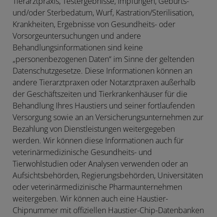
Tierarztpraxis, Testergebnisse, Impfungen, Geburts-
und/oder Sterbedatum, Wurf, Kastration/Sterilisation,
Krankheiten, Ergebnisse von Gesundheits- oder
Vorsorgeuntersuchungen und andere
Behandlungsinformationen sind keine
„personenbezogenen Daten“ im Sinne der geltenden
Datenschutzgesetze. Diese Informationen können an
andere Tierarztpraxen oder Notarztpraxen außerhalb
der Geschäftszeiten und Tierkrankenhäuser für die
Behandlung Ihres Haustiers und seiner fortlaufenden
Versorgung sowie an an Versicherungsunternehmen zur
Bezahlung von Dienstleistungen weitergegeben
werden. Wir können diese Informationen auch für
veterinärmedizinische Gesundheits- und
Tierwohlstudien oder Analysen verwenden oder an
Aufsichtsbehörden, Regierungsbehörden, Universitäten
oder veterinärmedizinische Pharmaunternehmen
weitergeben. Wir können auch eine Haustier-
Chipnummer mit offiziellen Haustier-Chip-Datenbanken