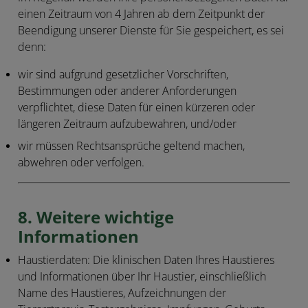
einen Zeitraum von 4 Jahren ab dem Zeitpunkt der
Beendigung unserer Dienste für Sie gespeichert, es sei
denn:
wir sind aufgrund gesetzlicher Vorschriften,
Bestimmungen oder anderer Anforderungen
verpflichtet, diese Daten für einen kürzeren oder
längeren Zeitraum aufzubewahren, und/oder
wir müssen Rechtsansprüche geltend machen,
abwehren oder verfolgen.
8. Weitere wichtige
Informationen
Haustierdaten
: Die klinischen Daten Ihres Haustieres
und Informationen über Ihr Haustier, einschließlich
Name des Haustieres, Aufzeichnungen der