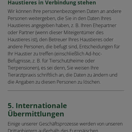
Haustieres in Verbindung stehen
Wir können Ihre personenbezogenen Daten an andere
Personen weitergeben, die Sie in den Daten Ihres
Haustieres angegeben haben, z. B. Ihren Ehepartner
oder Partner (wenn dieser Miteigentümer des
Haustieres ist), den Betreuer Ihres Haustieres oder
andere Personen, die befugt sind, Entscheidungen für
Ihr Haustier zu treffen (einschließlich Ad-hoc-
Befugnisse, z. B. für Tierschutzheime oder
Tierpensionen), es sei denn, Sie weisen Ihre
Tierarztpraxis schriftlich an, die Daten zu ändern und
die Angaben zu diesen Personen zu löschen.
5. Internationale
Übermittlungen
Einige unserer Geschäftsprozesse werden von unseren
Drittanbietern außerhalb des Europäischen