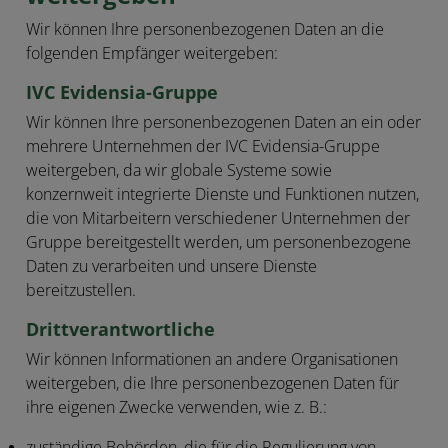
Wir können Ihre personenbezogenen Daten an die
folgenden Empfänger weitergeben:
IVC Evidensia-Gruppe
Wir können Ihre personenbezogenen Daten an ein oder
mehrere Unternehmen der IVC Evidensia-Gruppe
weitergeben, da wir globale Systeme sowie
konzernweit integrierte Dienste und Funktionen nutzen,
die von Mitarbeitern verschiedener Unternehmen der
Gruppe bereitgestellt werden, um personenbezogene
Daten zu verarbeiten und unsere Dienste
bereitzustellen.
Drittverantwortliche
Wir können Informationen an andere Organisationen
weitergeben, die Ihre personenbezogenen Daten für
ihre eigenen Zwecke verwenden, wie z. B.:
zuständige Behörden, die für die Regulierung von