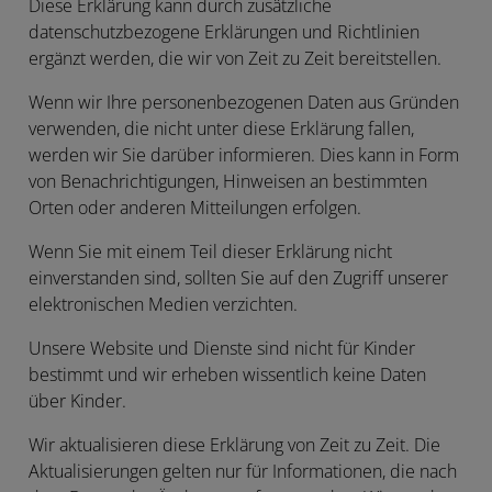
Diese Erklärung kann durch zusätzliche
datenschutzbezogene Erklärungen und Richtlinien
ergänzt werden, die wir von Zeit zu Zeit bereitstellen.
Wenn wir Ihre personenbezogenen Daten aus Gründen
verwenden, die nicht unter diese Erklärung fallen,
werden wir Sie darüber informieren. Dies kann in Form
von Benachrichtigungen, Hinweisen an bestimmten
Orten oder anderen Mitteilungen erfolgen.
Wenn Sie mit einem Teil dieser Erklärung nicht
einverstanden sind, sollten Sie auf den Zugriff unserer
elektronischen Medien verzichten.
Unsere Website und Dienste sind nicht für Kinder
bestimmt und wir erheben wissentlich keine Daten
über Kinder.
Wir aktualisieren diese Erklärung von Zeit zu Zeit. Die
Aktualisierungen gelten nur für Informationen, die nach