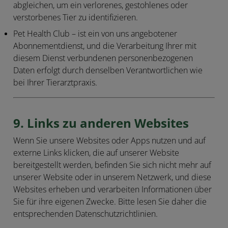
abgleichen, um ein verlorenes, gestohlenes oder
verstorbenes Tier zu identifizieren.
Pet Health Club
– ist ein von uns angebotener
Abonnementdienst, und die Verarbeitung Ihrer mit
diesem Dienst verbundenen personenbezogenen
Daten erfolgt durch denselben Verantwortlichen wie
bei Ihrer Tierarztpraxis.
9. Links zu anderen Websites
Wenn Sie unsere Websites oder Apps nutzen und auf
externe Links klicken, die auf unserer Website
bereitgestellt werden, befinden Sie sich nicht mehr auf
unserer Website oder in unserem Netzwerk, und diese
Websites erheben und verarbeiten Informationen über
Sie für ihre eigenen Zwecke. Bitte lesen Sie daher die
entsprechenden Datenschutzrichtlinien.