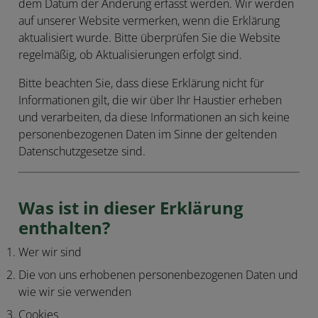
dem Datum der Änderung erfasst werden. Wir werden
auf unserer Website vermerken, wenn die Erklärung
aktualisiert wurde. Bitte überprüfen Sie die Website
regelmäßig, ob Aktualisierungen erfolgt sind.
Bitte beachten Sie, dass diese Erklärung nicht für
Informationen gilt, die wir über Ihr Haustier erheben
und verarbeiten, da diese Informationen an sich keine
personenbezogenen Daten im Sinne der geltenden
Datenschutzgesetze sind.
Was ist in dieser Erklärung
enthalten?
Wer wir sind
Die von uns erhobenen personenbezogenen Daten und
wie wir sie verwenden
Cookies