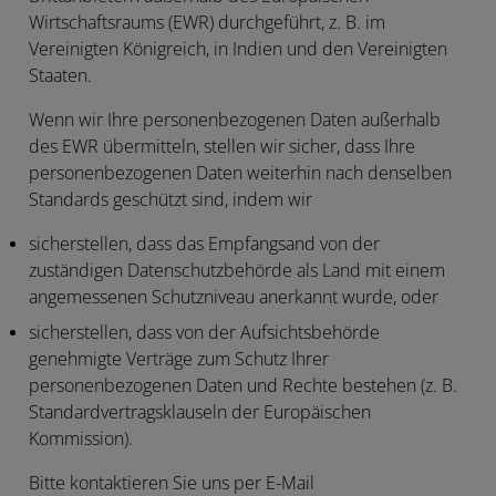
Wirtschaftsraums (
EWR
) durchgeführt, z. B. im
Vereinigten Königreich, in Indien und den Vereinigten
Staaten.
Wenn wir Ihre personenbezogenen Daten außerhalb
des EWR übermitteln, stellen wir sicher, dass Ihre
personenbezogenen Daten weiterhin nach denselben
Standards geschützt sind, indem wir
sicherstellen, dass das Empfangsand von der
zuständigen Datenschutzbehörde als Land mit einem
angemessenen Schutzniveau anerkannt wurde, oder
sicherstellen, dass von der Aufsichtsbehörde
genehmigte Verträge zum Schutz Ihrer
personenbezogenen Daten und Rechte bestehen (z. B.
Standardvertragsklauseln der Europäischen
Kommission).
Bitte kontaktieren Sie uns per E-Mail