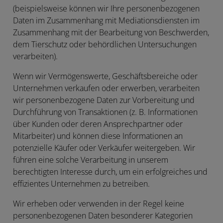
(beispielsweise können wir Ihre personenbezogenen
Daten im Zusammenhang mit Mediationsdiensten im
Zusammenhang mit der Bearbeitung von Beschwerden,
dem Tierschutz oder behördlichen Untersuchungen
verarbeiten).
Wenn wir Vermögenswerte, Geschäftsbereiche oder
Unternehmen verkaufen oder erwerben, verarbeiten
wir personenbezogene Daten zur Vorbereitung und
Durchführung von Transaktionen (z. B. Informationen
über Kunden oder deren Ansprechpartner oder
Mitarbeiter) und können diese Informationen an
potenzielle Käufer oder Verkäufer weitergeben. Wir
führen eine solche Verarbeitung in unserem
berechtigten Interesse durch, um ein erfolgreiches und
effizientes Unternehmen zu betreiben.
Wir erheben oder verwenden in der Regel keine
personenbezogenen Daten besonderer Kategorien