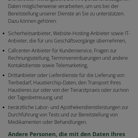
Daten möglicherweise verarbeiten, um uns bei der
Bereitstellung unserer Dienste an Sie zu unterstützen.
Dazu können gehören:
Sicherheitsanbieter, Website-Hosting-Anbieter sowie IT-
Anbieter, die für uns Geschäftsvorgänge übernehmen,
Callcenter-Anbieter für Kundenservice, Fragen zur
Rechnungsstellung, Terminvereinbarungen und andere
Kontaktdienste sowie Telemarketing,
Drittanbieter oder Lieferdienste für die Lieferung von
Tierbedarf, Haustierchip-Daten, den Transport Ihres
Haustieres zur oder von der Tierarztpraxis oder zur/von
der Tagesbetreuung, und
tierärztliche Labor- und Apothekendienstleistungen zur
Durchführung von Tests und zur Bereitstellung von
Medikamenten oder Behandlungen.
Andere Personen, die mit den Daten Ihres