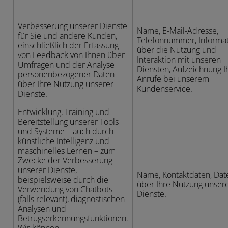
Verbesserung unserer Dienste
Name, E-Mail-Adresse,
für Sie und andere Kunden,
Telefonnummer, Informa
einschließlich der Erfassung
über die Nutzung und
von Feedback von Ihnen über
Interaktion mit unseren
Umfragen und der Analyse
Diensten, Aufzeichnung I
personenbezogener Daten
Anrufe bei unserem
über Ihre Nutzung unserer
Kundenservice.
Dienste.
Entwicklung, Training und
Bereitstellung unserer Tools
und Systeme – auch durch
künstliche Intelligenz und
maschinelles Lernen – zum
Zwecke der Verbesserung
unserer Dienste,
Name, Kontaktdaten, Dat
beispielsweise durch die
über Ihre Nutzung unser
Verwendung von Chatbots
Dienste.
(falls relevant), diagnostischen
Analysen und
Betrugserkennungsfunktionen.