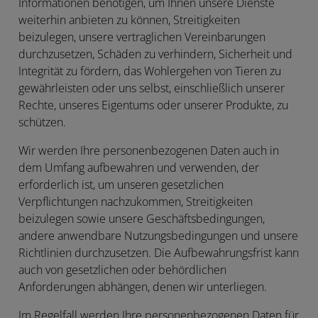
Informationen benötigen, um Ihnen unsere Dienste
weiterhin anbieten zu können, Streitigkeiten
beizulegen, unsere vertraglichen Vereinbarungen
durchzusetzen, Schäden zu verhindern, Sicherheit und
Integrität zu fördern, das Wohlergehen von Tieren zu
gewährleisten oder uns selbst, einschließlich unserer
Rechte, unseres Eigentums oder unserer Produkte, zu
schützen.
Wir werden Ihre personenbezogenen Daten auch in
dem Umfang aufbewahren und verwenden, der
erforderlich ist, um unseren gesetzlichen
Verpflichtungen nachzukommen, Streitigkeiten
beizulegen sowie unsere Geschäftsbedingungen,
andere anwendbare Nutzungsbedingungen und unsere
Richtlinien durchzusetzen. Die Aufbewahrungsfrist kann
auch von gesetzlichen oder behördlichen
Anforderungen abhängen, denen wir unterliegen.
Im Regelfall werden Ihre personenbezogenen Daten für