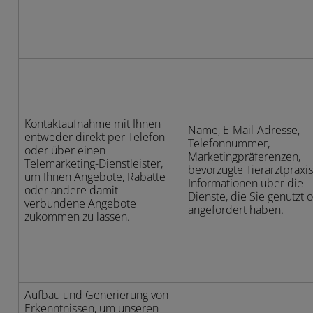
Kontaktaufnahme mit Ihnen
Name, E-Mail-Adresse,
entweder direkt per Telefon
Telefonnummer,
oder über einen
Marketingpräferenzen,
Telemarketing-Dienstleister,
bevorzugte Tierarztpraxi
um Ihnen Angebote, Rabatte
Informationen über die
oder andere damit
Dienste, die Sie genutzt 
verbundene Angebote
angefordert haben.
zukommen zu lassen.
Aufbau und Generierung von
Erkenntnissen, um unseren