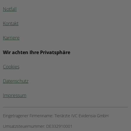
Notfall
Kontakt
Karriere
Wir achten Ihre Privatsphäre
Cookies
Datenschutz
Impressum
Eingetragener Firmenname:
Tierärzte IVC Evidensia GmbH
Umsatzsteuernummer:
DE332910001