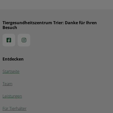
Tiergesundheitszentrum Trier: Danke für Ihren
Besuch
Entdecken
Startseite
Team
Leistungen
Für Tierhalter